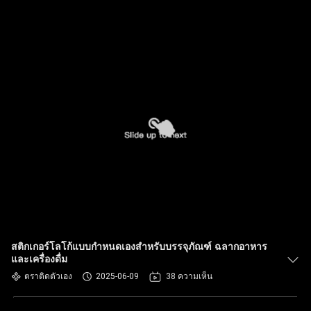
สติกเกอร์โลโก้แบบกำหนดเองสำหรับบรรจุภัณฑ์ ฉลากอาหาร
และเครื่องดื่ม
ตราติดตัวเอง
2025-06-09
38 ความเห็น