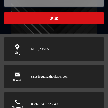
เสนอ
NO16, กวางดง
ที่อยู่
sales@guangzhoulabel.com
E-mail
0086-13413223940