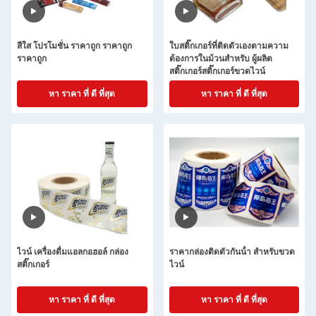
สีใส โปรโมชั่น ราคาถูก ราคาถูก
ใบสติ๊กเกอร์ที่ติดตัวเองตามความ
ราคาถูก
ต้องการในม้วนสําหรับ ผู้ผลิต
สติ๊กเกอร์สติ๊กเกอร์ขวดไวน์
หา ราคา ที่ ดี ที่สุด
หา ราคา ที่ ดี ที่สุด
ไวน์ เครื่องดื่มแอลกอฮอล์ กล่อง
ราคากล่องติดตัวกันน้ํา สําหรับขวด
สติ๊กเกอร์
ไวน์
หา ราคา ที่ ดี ที่สุด
หา ราคา ที่ ดี ที่สุด