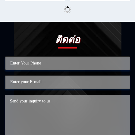
ติดต่อ