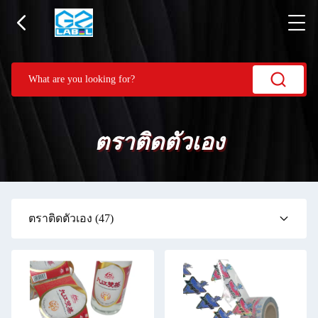
ตราติดตัวเอง
ตราติดตัวเอง
(47)